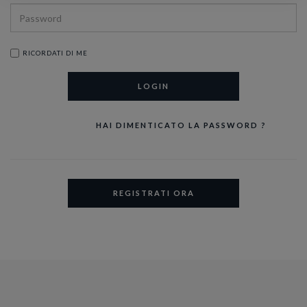
RICORDATI DI ME
LOGIN
HAI DIMENTICATO LA PASSWORD ?
REGISTRATI ORA