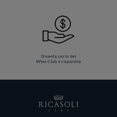
Diventa socio del
Wine Club e risparmia