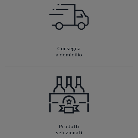
Consegna
a domicilio
Prodotti
selezionati