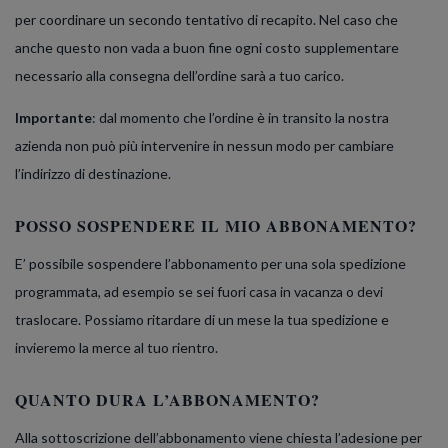
per coordinare un secondo tentativo di recapito. Nel caso che
anche questo non vada a buon fine ogni costo supplementare
necessario alla consegna dell’ordine sarà a tuo carico.
Importante
: dal momento che l’ordine è in transito la nostra
azienda non può più intervenire in nessun modo per cambiare
l’indirizzo di destinazione.
POSSO SOSPENDERE IL MIO ABBONAMENTO?
E’ possibile sospendere l’abbonamento per una sola spedizione
programmata, ad esempio se sei fuori casa in vacanza o devi
traslocare. Possiamo ritardare di un mese la tua spedizione e
invieremo la merce al tuo rientro.
QUANTO DURA L’ABBONAMENTO?
Alla sottoscrizione dell’abbonamento viene chiesta l’adesione per