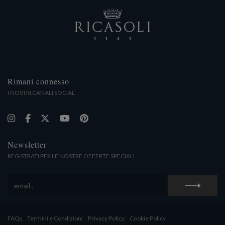
Rimani connesso
I NOSTRI CANALI SOCIAL
Newsletter
REGISTRATI PER LE NOSTRE OFFERTE SPECIALI
FAQs
Termini e Condizioni
Privacy Policy
Cookie Policy