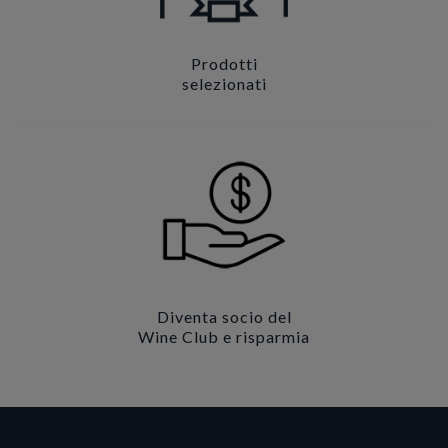
Prodotti
selezionati
Diventa socio del
Wine Club e risparmia