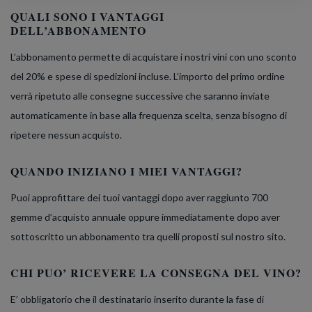
QUALI SONO I VANTAGGI
DELL’ABBONAMENTO
L’abbonamento permette di acquistare i nostri vini con uno sconto
del 20% e spese di spedizioni incluse. L’importo del primo ordine
verrà ripetuto alle consegne successive che saranno inviate
automaticamente in base alla frequenza scelta, senza bisogno di
ripetere nessun acquisto.
QUANDO INIZIANO I MIEI VANTAGGI?
Puoi approfittare dei tuoi vantaggi dopo aver raggiunto 700
gemme d’acquisto annuale oppure immediatamente dopo aver
sottoscritto un abbonamento tra quelli proposti sul nostro sito.
CHI PUO’ RICEVERE LA CONSEGNA DEL VINO?
E’ obbligatorio che il destinatario inserito durante la fase di