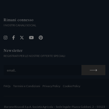
Rimani connesso
I NOSTRI CANALI SOCIAL
Newsletter
REGISTRATI PER LE NOSTRE OFFERTE SPECIALI
FAQs
Termini e Condizioni
Privacy Policy
Cookie Policy
Barone Ricasoli S.p.A. Società Agricola – Sede legale: Piazza Goldoni, 2 – 50123