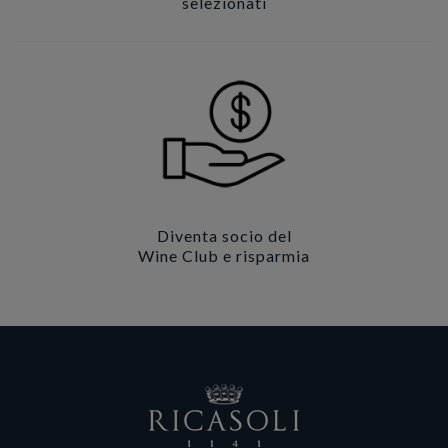
selezionati
Diventa socio del
Wine Club e risparmia