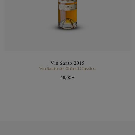
Vin Santo 2015
Vin Santo del Chianti Classico
48,00 €