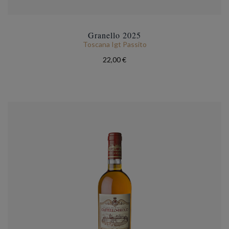
Granello 2025
Toscana Igt Passito
22,00 €